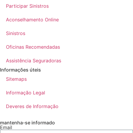
Participar Sinistros
Aconselhamento Online
Sinistros
Oficinas Recomendadas
Assistência Seguradoras
Informações úteis
Sitemaps
Informação Legal
Deveres de Informação
mantenha-se informado
Email