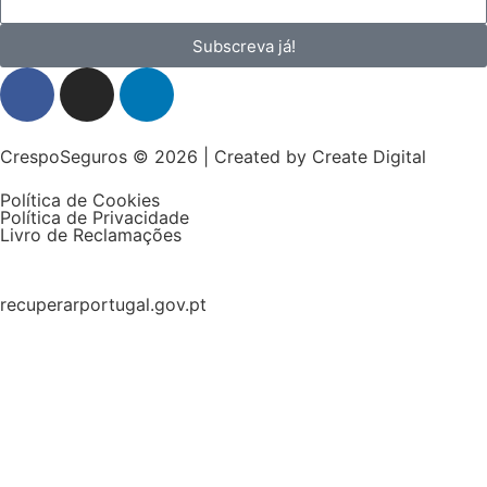
Subscreva já!
CrespoSeguros © 2026 | Created by
Create Digital
Política de Cookies
Política de Privacidade
Livro de Reclamações
recuperarportugal.gov.pt