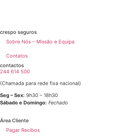
crespo seguros
Sobre Nós – Missão e Equipa
Contatos
contactos
244 614 500
(Chamada para rede fixa nacional)
Seg – Sex:
9h30 – 18h30
Sábado e Domingo:
Fechado
Área Cliente
Pagar Recibos