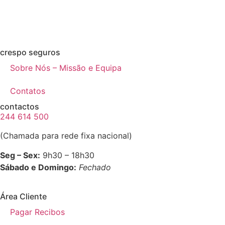
crespo seguros
Sobre Nós – Missão e Equipa
Contatos
contactos
244 614 500
(Chamada para rede fixa nacional)
Seg – Sex:
9h30 – 18h30
Sábado e Domingo:
Fechado
Área Cliente
Pagar Recibos