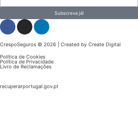
Subscreva já!
CrespoSeguros © 2026 | Created by
Create Digital
Política de Cookies
Política de Privacidade
Livro de Reclamações
recuperarportugal.gov.pt