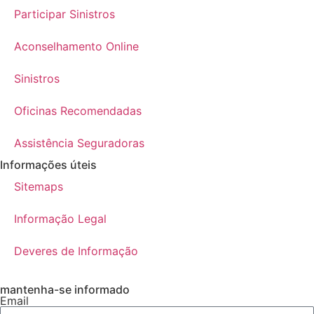
Participar Sinistros
Aconselhamento Online
Sinistros
Oficinas Recomendadas
Assistência Seguradoras
Informações úteis
Sitemaps
Informação Legal
Deveres de Informação
mantenha-se informado
Email