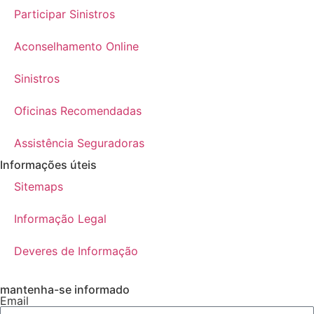
Participar Sinistros
Aconselhamento Online
Sinistros
Oficinas Recomendadas
Assistência Seguradoras
Informações úteis
Sitemaps
Informação Legal
Deveres de Informação
mantenha-se informado
Email