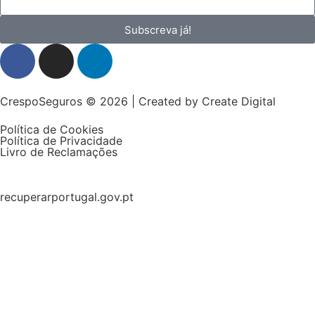
Subscreva já!
CrespoSeguros © 2026 | Created by
Create Digital
Política de Cookies
Política de Privacidade
Livro de Reclamações
recuperarportugal.gov.pt