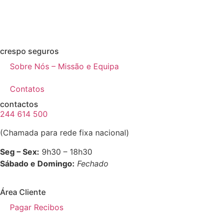
crespo seguros
Sobre Nós – Missão e Equipa
Contatos
contactos
244 614 500
(Chamada para rede fixa nacional)
Seg – Sex:
9h30 – 18h30
Sábado e Domingo:
Fechado
Área Cliente
Pagar Recibos