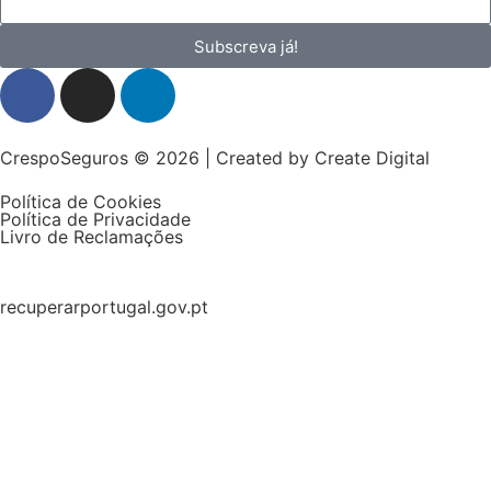
Subscreva já!
CrespoSeguros © 2026 | Created by
Create Digital
Política de Cookies
Política de Privacidade
Livro de Reclamações
recuperarportugal.gov.pt