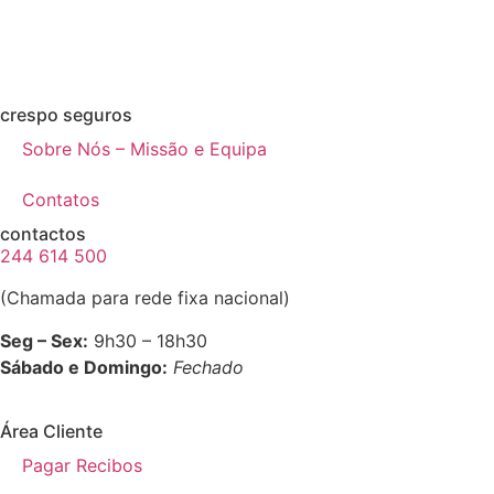
crespo seguros
Sobre Nós – Missão e Equipa
Contatos
contactos
244 614 500
(Chamada para rede fixa nacional)
Seg – Sex:
9h30 – 18h30
Sábado e Domingo:
Fechado
Área Cliente
Pagar Recibos