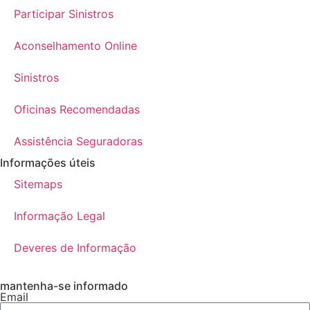
Participar Sinistros
Aconselhamento Online
Sinistros
Oficinas Recomendadas
Assistência Seguradoras
Informações úteis
Sitemaps
Informação Legal
Deveres de Informação
mantenha-se informado
Email