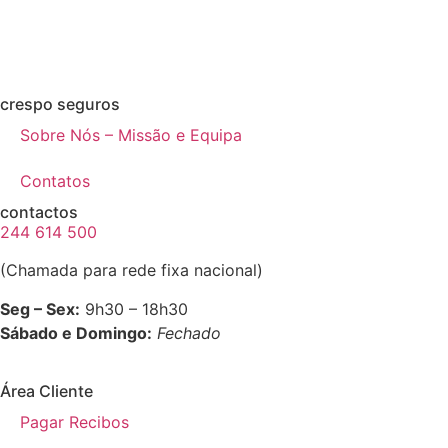
crespo seguros
Sobre Nós – Missão e Equipa
Contatos
contactos
244 614 500
(Chamada para rede fixa nacional)
Seg – Sex:
9h30 – 18h30
Sábado e Domingo:
Fechado
Área Cliente
Pagar Recibos