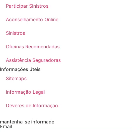
Participar Sinistros
Aconselhamento Online
Sinistros
Oficinas Recomendadas
Assistência Seguradoras
Informações úteis
Sitemaps
Informação Legal
Deveres de Informação
mantenha-se informado
Email