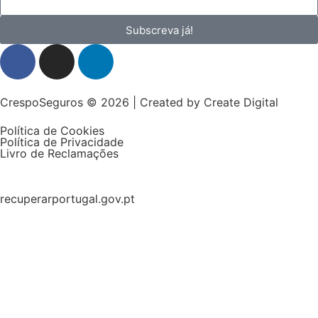
Subscreva já!
CrespoSeguros © 2026 | Created by
Create Digital
Política de Cookies
Política de Privacidade
Livro de Reclamações
recuperarportugal.gov.pt