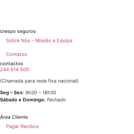
crespo seguros
Sobre Nós – Missão e Equipa
Contatos
contactos
244 614 500
(Chamada para rede fixa nacional)
Seg – Sex:
9h30 – 18h30
Sábado e Domingo:
Fechado
Área Cliente
Pagar Recibos