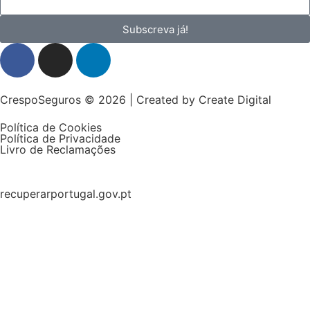
Subscreva já!
CrespoSeguros © 2026 | Created by
Create Digital
Política de Cookies
Política de Privacidade
Livro de Reclamações
recuperarportugal.gov.pt