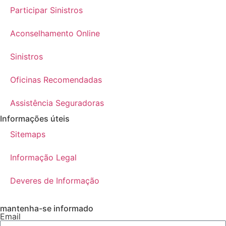
Participar Sinistros
Aconselhamento Online
Sinistros
Oficinas Recomendadas
Assistência Seguradoras
Informações úteis
Sitemaps
Informação Legal
Deveres de Informação
mantenha-se informado
Email