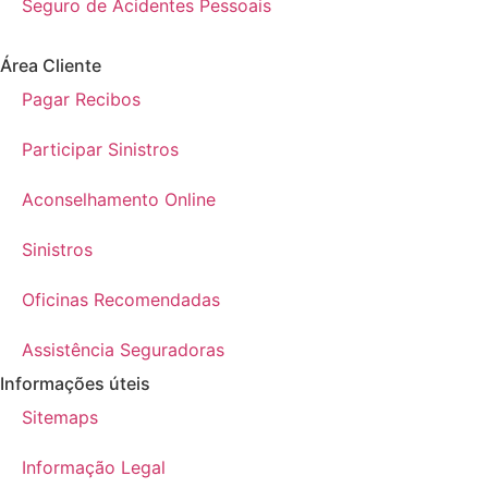
Seguro de Acidentes Pessoais
Área Cliente
Pagar Recibos
Participar Sinistros
Aconselhamento Online
Sinistros
Oficinas Recomendadas
Assistência Seguradoras
Informações úteis
Sitemaps
Informação Legal