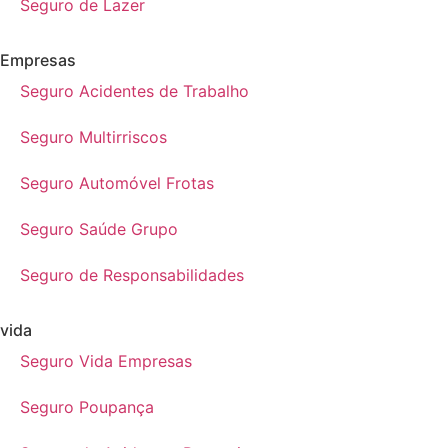
Seguro de Lazer
Empresas
Seguro Acidentes de Trabalho
Seguro Multirriscos
Seguro Automóvel Frotas
Seguro Saúde Grupo
Seguro de Responsabilidades
vida
Seguro Vida Empresas
Seguro Poupança