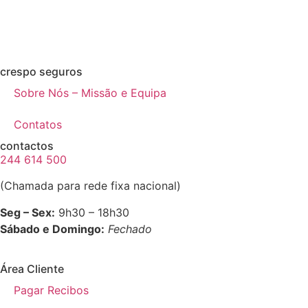
crespo seguros
Sobre Nós – Missão e Equipa
Contatos
contactos
244 614 500
(Chamada para rede fixa nacional)
Seg – Sex:
9h30 – 18h30
Sábado e Domingo:
Fechado
Área Cliente
Pagar Recibos