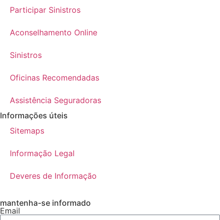
Participar Sinistros
Aconselhamento Online
Sinistros
Oficinas Recomendadas
Assistência Seguradoras
Informações úteis
Sitemaps
Informação Legal
Deveres de Informação
mantenha-se informado
Email