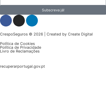
Subscreva já!
CrespoSeguros © 2026 | Created by
Create Digital
Política de Cookies
Política de Privacidade
Livro de Reclamações
recuperarportugal.gov.pt