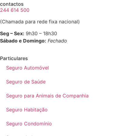
contactos
244 614 500
(Chamada para rede fixa nacional)
Seg – Sex:
9h30 – 18h30
Sábado e Domingo:
Fechado
Particulares
Seguro Automóvel
Seguro de Saúde
Seguro para Animais de Companhia
Seguro Habitação
Seguro Condomínio