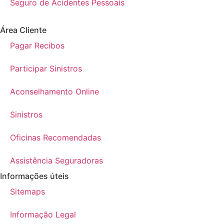
Seguro de Acidentes Pessoais
Área Cliente
Pagar Recibos
Participar Sinistros
Aconselhamento Online
Sinistros
Oficinas Recomendadas
Assistência Seguradoras
Informações úteis
Sitemaps
Informação Legal