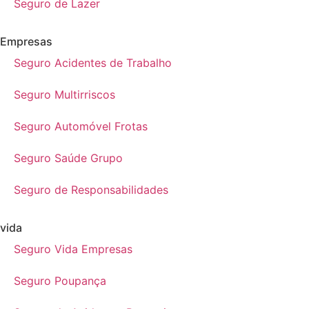
Seguro de Lazer
Empresas
Seguro Acidentes de Trabalho
Seguro Multirriscos
Seguro Automóvel Frotas
Seguro Saúde Grupo
Seguro de Responsabilidades
vida
Seguro Vida Empresas
Seguro Poupança