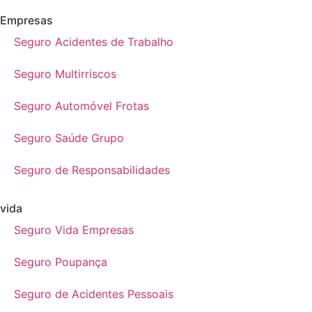
Empresas
Seguro Acidentes de Trabalho
Seguro Multirriscos
Seguro Automóvel Frotas
Seguro Saúde Grupo
Seguro de Responsabilidades
vida
Seguro Vida Empresas
Seguro Poupança
Seguro de Acidentes Pessoais