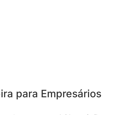
ira para Empresários