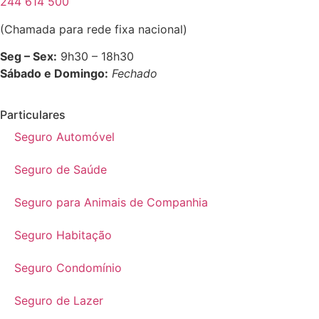
244 614 500
(Chamada para rede fixa nacional)
Seg – Sex:
9h30 – 18h30
Sábado e Domingo:
Fechado
Particulares
Seguro Automóvel
Seguro de Saúde
Seguro para Animais de Companhia
Seguro Habitação
Seguro Condomínio
Seguro de Lazer