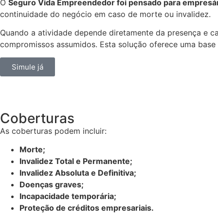
O
Seguro Vida Empreendedor foi pensado para empresári
continuidade do negócio em caso de morte ou invalidez.
Quando a atividade depende diretamente da presença e ca
compromissos assumidos. Esta solução oferece uma base de
Simule já
Coberturas
As coberturas podem incluir:
Morte;
Invalidez Total e Permanente;
Invalidez Absoluta e Definitiva;
Doenças graves;
Incapacidade temporária;
Proteção de créditos empresariais.