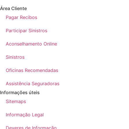
Área Cliente
Pagar Recibos
Participar Sinistros
Aconselhamento Online
Sinistros
Oficinas Recomendadas
Assistência Seguradoras
Informações úteis
Sitemaps
Informação Legal
Deveres de Informação