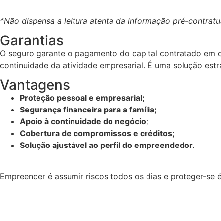
*Não dispensa a leitura atenta da informação pré-contratua
Garantias
O seguro garante o pagamento do capital contratado em cas
continuidade da atividade empresarial. É uma solução est
Vantagens
Proteção pessoal e empresarial;
Segurança financeira para a família;
Apoio à continuidade do negócio;
Cobertura de compromissos e créditos;
Solução ajustável ao perfil do empreendedor.
Empreender é assumir riscos todos os dias e proteger-se 