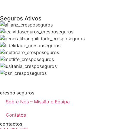
Seguros Ativos
crespo seguros
Sobre Nós – Missão e Equipa
Contatos
contactos