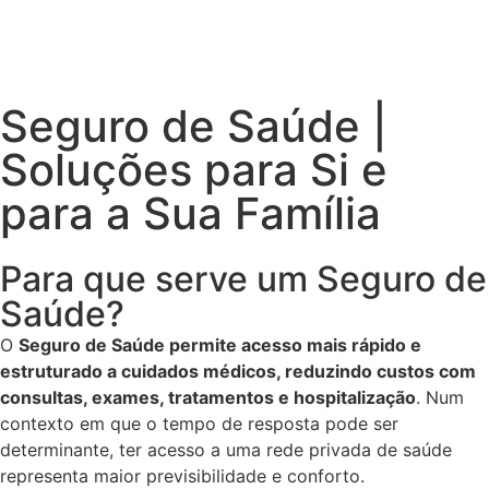
Seguro de Saúde |
Soluções para Si e
para a Sua Família
Para que serve um Seguro de
Saúde?
O
Seguro de Saúde permite acesso mais rápido e
estruturado a cuidados médicos, reduzindo custos com
consultas, exames, tratamentos e hospitalização
. Num
contexto em que o tempo de resposta pode ser
determinante, ter acesso a uma rede privada de saúde
representa maior previsibilidade e conforto.