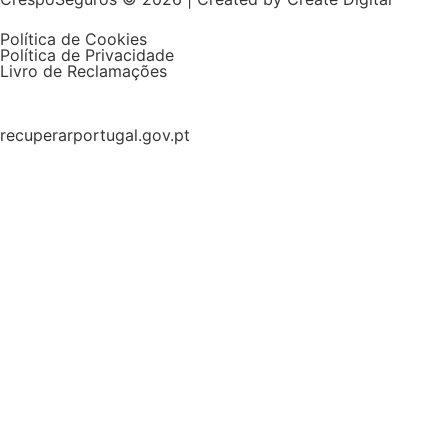
Política de Cookies
Política de Privacidade
Livro de Reclamações
recuperarportugal.gov.pt