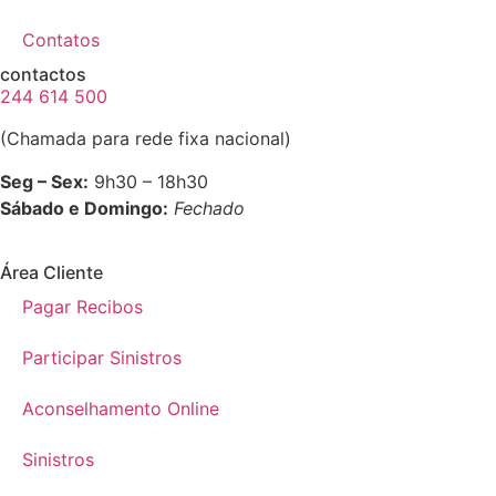
Contatos
contactos
244 614 500
(Chamada para rede fixa nacional)
Seg – Sex:
9h30 – 18h30
Sábado e Domingo:
Fechado
Área Cliente
Pagar Recibos
Participar Sinistros
Aconselhamento Online
Sinistros