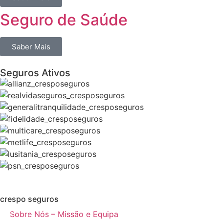
Seguro de Saúde
Saber Mais
Seguros Ativos
crespo seguros
Sobre Nós – Missão e Equipa