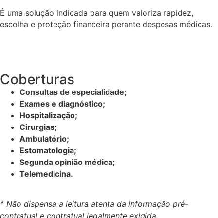
É uma solução indicada para quem valoriza rapidez,
escolha e proteção financeira perante despesas médicas.
Coberturas
Consultas de especialidade;
Exames e diagnóstico;
Hospitalização;
Cirurgias;
Ambulatório;
Estomatologia;
Segunda opinião médica;
Telemedicina.
* Não dispensa a leitura atenta da informação pré-
contratual e contratual legalmente exigida.