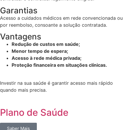
Garantias
Acesso a cuidados médicos em rede convencionada ou
por reembolso, consoante a solução contratada.
Vantagens
Redução de custos em saúde;
Menor tempo de espera;
Acesso à rede médica privada;
Proteção financeira em situações clínicas.
Investir na sua saúde é garantir acesso mais rápido
quando mais precisa.
Plano de Saúde
Saber Mais