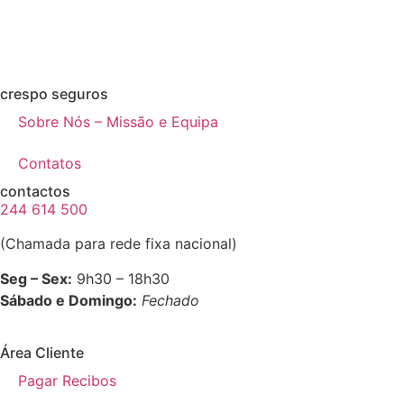
crespo seguros
Sobre Nós – Missão e Equipa
Contatos
contactos
244 614 500
(Chamada para rede fixa nacional)
Seg – Sex:
9h30 – 18h30
Sábado e Domingo:
Fechado
Área Cliente
Pagar Recibos