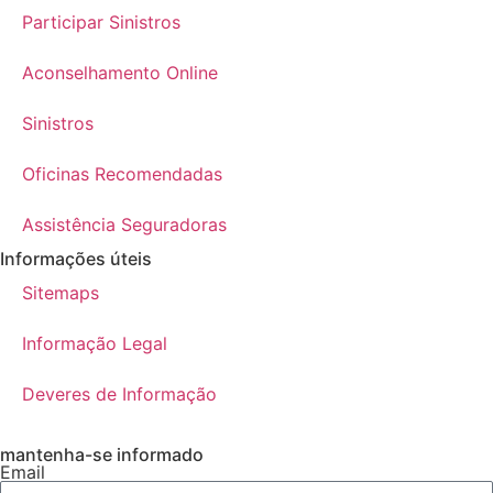
Participar Sinistros
Aconselhamento Online
Sinistros
Oficinas Recomendadas
Assistência Seguradoras
Informações úteis
Sitemaps
Informação Legal
Deveres de Informação
mantenha-se informado
Email