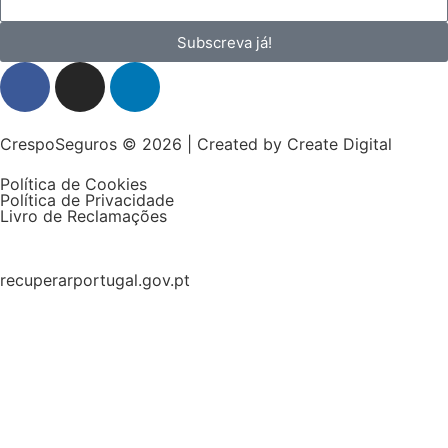
Subscreva já!
CrespoSeguros © 2026 | Created by
Create Digital
Política de Cookies
Política de Privacidade
Livro de Reclamações
recuperarportugal.gov.pt